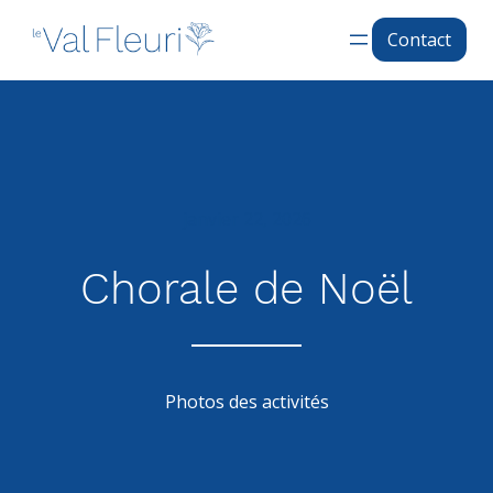
Contact
janvier 22, 2026
Chorale de Noël
Photos des activités