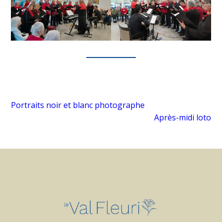
Portraits noir et blanc photographe
Après-midi loto